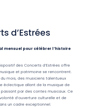
ts d’Estrées
l mensuel pour célébrer l’histoire
ispositif des Concerts d’Estrées offre
musique et patrimoine se rencontrent.
du mois, des musiciens talentueux
 éclectique allant de la musique de
n passant par des contes musicaux. Ce
 volonté d’ouverture culturelle et de
ans un cadre exceptionnel.