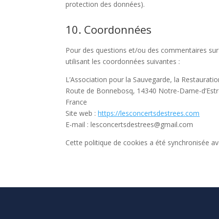
protection des données).
10. Coordonnées
Pour des questions et/ou des commentaires sur n
utilisant les coordonnées suivantes :
L’Association pour la Sauvegarde, la Restauratio
Route de Bonnebosq, 14340 Notre-Dame-d’Est
France
Site web :
https://lesconcertsdestrees.com
E-mail :
lesconcertsdestrees@
gmail.com
Cette politique de cookies a été synchronisée a