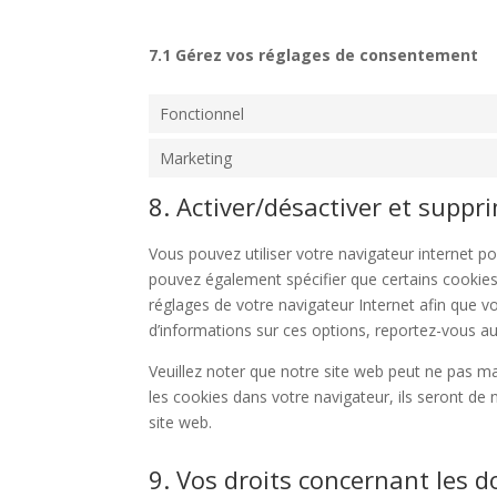
7.1 Gérez vos réglages de consentement
Fonctionnel
Marketing
8. Activer/désactiver et suppr
Vous pouvez utiliser votre navigateur internet
pouvez également spécifier que certains cookies
réglages de votre navigateur Internet afin que v
d’informations sur ces options, reportez-vous aux
Veuillez noter que notre site web peut ne pas m
les cookies dans votre navigateur, ils seront d
site web.
9. Vos droits concernant les 