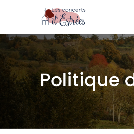
Politique 