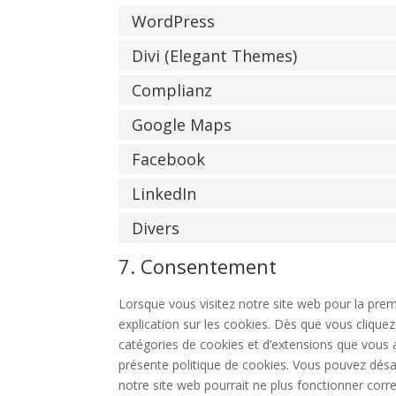
WordPress
Divi (Elegant Themes)
Complianz
Google Maps
Facebook
LinkedIn
Divers
7. Consentement
Lorsque vous visitez notre site web pour la pre
explication sur les cookies. Dès que vous cliquez 
catégories de cookies et d’extensions que vous 
présente politique de cookies. Vous pouvez désact
notre site web pourrait ne plus fonctionner corr